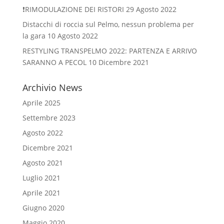
❗️RIMODULAZIONE DEI RISTORI
29 Agosto 2022
Distacchi di roccia sul Pelmo, nessun problema per
la gara
10 Agosto 2022
RESTYLING TRANSPELMO 2022: PARTENZA E ARRIVO
SARANNO A PECOL
10 Dicembre 2021
Archivio News
Aprile 2025
Settembre 2023
Agosto 2022
Dicembre 2021
Agosto 2021
Luglio 2021
Aprile 2021
Giugno 2020
Maggio 2020